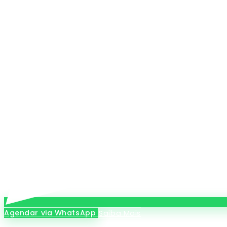
Agendar via WhatsApp
Saiba Mais