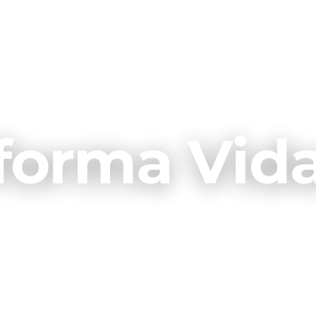
forma Vid